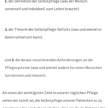
1.
der Definition der Selbstpflege (was der Mensch
universell und individuell zum Leben braucht)
2.
der Theorie des Selbstpflege-Defizits (was und wieviel er
davon umsetzen kann)
und
3.
die daraus resultierenden Anforderungen an die
Pflegesysteme (was und wieviel andere für einen Menschen
tun können und müssen).
Als eines der wichtigsten Ziele in unserer täglichen Pflege
sehen wir somit an, die Selbstpflege unserer Patienten so zu
erweitern oder wiederherzustellen, dass sie die im Rahmen der