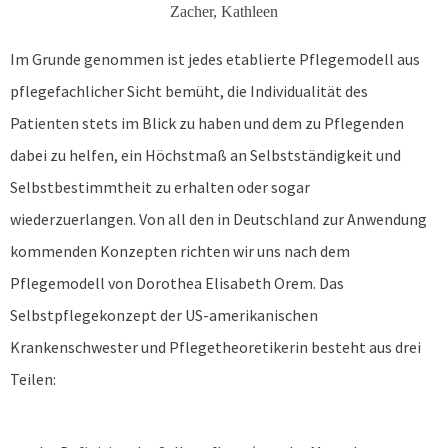
Zacher, Kathleen
Im Grunde genommen ist jedes etablierte Pflegemodell aus
pflegefachlicher Sicht bemüht, die Individualität des
Patienten stets im Blick zu haben und dem zu Pflegenden
dabei zu helfen, ein Höchstmaß an Selbstständigkeit und
Selbstbestimmtheit zu erhalten oder sogar
wiederzuerlangen. Von all den in Deutschland zur Anwendung
kommenden Konzepten richten wir uns nach dem
Pflegemodell von Dorothea Elisabeth Orem. Das
Selbstpflegekonzept der US-amerikanischen
Krankenschwester und Pflegetheoretikerin besteht aus drei
Teilen:​