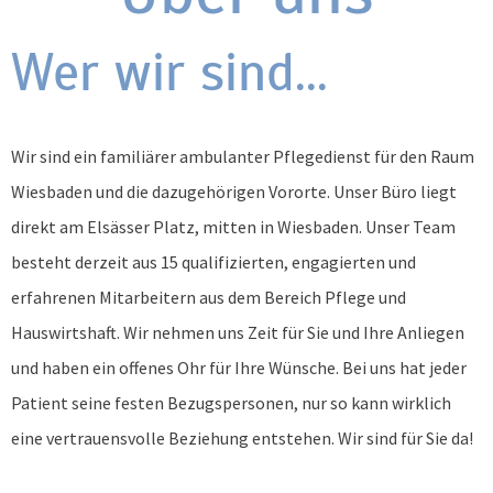
Wer wir sind...
Wir sind ein familiärer ambulanter Pflegedienst für den Raum
Wiesbaden und die dazugehörigen Vororte. Unser Büro liegt
direkt am Elsässer Platz, mitten in Wiesbaden. Unser Team
besteht derzeit aus 15 qualifizierten, engagierten und
erfahrenen Mitarbeitern aus dem Bereich Pflege und
Hauswirtshaft. Wir nehmen uns Zeit für Sie und Ihre Anliegen
und haben ein offenes Ohr für Ihre Wünsche. Bei uns hat jeder
Patient seine festen Bezugspersonen, nur so kann wirklich
eine vertrauensvolle Beziehung entstehen. Wir sind für Sie da!