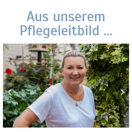
Aus unserem
Pflegeleitbild ...