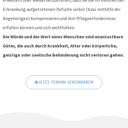
Erkrankung aufgetretenen Defizite selbst (bzw. mithilfe der
Angehörigen) kompensieren und ihre Pflegeerfordernisse
erfüllen können und sich wohlfühlen.
Die Würde und der Wert eines Menschen sind unantastbare
Güter, die auch durch Krankheit, Alter oder körperliche,
geistige oder seelische Behinderung nicht verloren gehen.
JETZT TERMIN VEREINBAREN